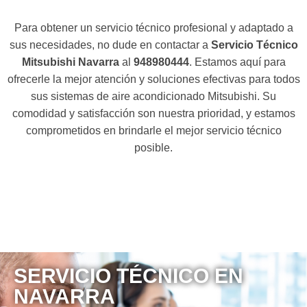
Para obtener un servicio técnico profesional y adaptado a
sus necesidades, no dude en contactar a
Servicio Técnico
Mitsubishi Navarra
al
948980444
. Estamos aquí para
ofrecerle la mejor atención y soluciones efectivas para todos
sus sistemas de aire acondicionado Mitsubishi. Su
comodidad y satisfacción son nuestra prioridad, y estamos
comprometidos en brindarle el mejor servicio técnico
posible.
SERVICIO TÉCNICO EN
NAVARRA