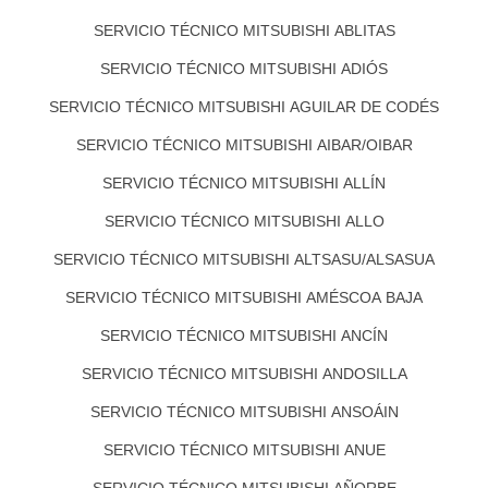
SERVICIO TÉCNICO MITSUBISHI ABLITAS
SERVICIO TÉCNICO MITSUBISHI ADIÓS
SERVICIO TÉCNICO MITSUBISHI AGUILAR DE CODÉS
SERVICIO TÉCNICO MITSUBISHI AIBAR/OIBAR
SERVICIO TÉCNICO MITSUBISHI ALLÍN
SERVICIO TÉCNICO MITSUBISHI ALLO
SERVICIO TÉCNICO MITSUBISHI ALTSASU/ALSASUA
SERVICIO TÉCNICO MITSUBISHI AMÉSCOA BAJA
SERVICIO TÉCNICO MITSUBISHI ANCÍN
SERVICIO TÉCNICO MITSUBISHI ANDOSILLA
SERVICIO TÉCNICO MITSUBISHI ANSOÁIN
SERVICIO TÉCNICO MITSUBISHI ANUE
SERVICIO TÉCNICO MITSUBISHI AÑORBE