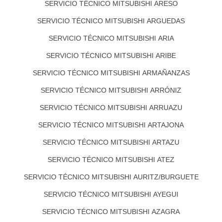
SERVICIO TÉCNICO MITSUBISHI ARESO
SERVICIO TÉCNICO MITSUBISHI ARGUEDAS
SERVICIO TÉCNICO MITSUBISHI ARIA
SERVICIO TÉCNICO MITSUBISHI ARIBE
SERVICIO TÉCNICO MITSUBISHI ARMAÑANZAS
SERVICIO TÉCNICO MITSUBISHI ARRÓNIZ
SERVICIO TÉCNICO MITSUBISHI ARRUAZU
SERVICIO TÉCNICO MITSUBISHI ARTAJONA
SERVICIO TÉCNICO MITSUBISHI ARTAZU
SERVICIO TÉCNICO MITSUBISHI ATEZ
SERVICIO TÉCNICO MITSUBISHI AURITZ/BURGUETE
SERVICIO TÉCNICO MITSUBISHI AYEGUI
SERVICIO TÉCNICO MITSUBISHI AZAGRA