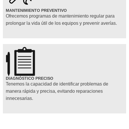
MANTENIMIENTO PREVENTIVO
Ofrecemos programas de mantenimiento regular para
prolongar la vida útil de los equipos y prevenir averías.
DIAGNÓSTICO PRECISO
Tenemos la capacidad de identificar problemas de
manera rápida y precisa, evitando reparaciones
innecesarias.