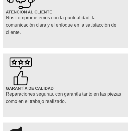
ATENCIÓN AL CLIENTE
Nos comprometemos con la puntualidad, la
comunicación clara y el enfoque en la satisfacción del
cliente.
GARANTÍA DE CALIDAD
Reparaciones seguras, con garantía tanto en las piezas
como en el trabajo realizado.