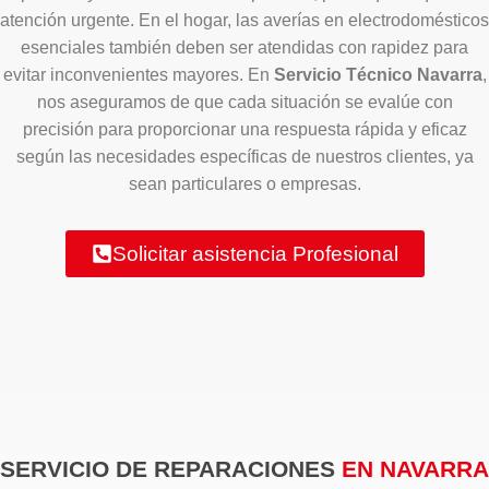
atención urgente. En el hogar, las averías en electrodomésticos
esenciales también deben ser atendidas con rapidez para
evitar inconvenientes mayores. En
Servicio Técnico Navarra
,
nos aseguramos de que cada situación se evalúe con
precisión para proporcionar una respuesta rápida y eficaz
según las necesidades específicas de nuestros clientes, ya
sean particulares o empresas.
Solicitar asistencia Profesional
SERVICIO DE REPARACIONES
EN NAVARRA