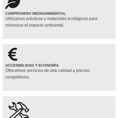
COMPROMISO MEDIOAMBIENTAL
Utilizamos prácticas y materiales ecológicos para
minimizar el impacto ambiental.
ACCESIBILIDAD Y ECONOMÍA
Ofrecemos servicios de alta calidad a precios
competitivos.