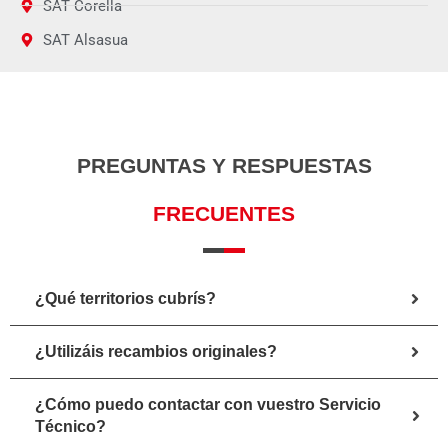
SAT Corella
SAT Alsasua
PREGUNTAS Y RESPUESTAS
FRECUENTES
¿Qué territorios cubrís?
¿Utilizáis recambios originales?
¿Cómo puedo contactar con vuestro Servicio
Técnico?