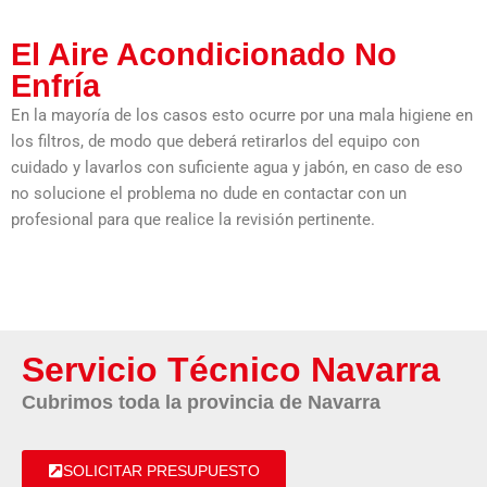
El Aire Acondicionado No
Enfría
En la mayoría de los casos esto ocurre por una mala higiene en
los filtros, de modo que deberá retirarlos del equipo con
cuidado y lavarlos con suficiente agua y jabón, en caso de eso
no solucione el problema no dude en contactar con un
profesional para que realice la revisión pertinente.
Servicio Técnico Navarra
Cubrimos toda la provincia de Navarra
SOLICITAR PRESUPUESTO