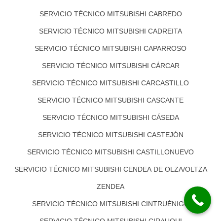
SERVICIO TÉCNICO MITSUBISHI CABREDO
SERVICIO TÉCNICO MITSUBISHI CADREITA
SERVICIO TÉCNICO MITSUBISHI CAPARROSO
SERVICIO TÉCNICO MITSUBISHI CÁRCAR
SERVICIO TÉCNICO MITSUBISHI CARCASTILLO
SERVICIO TÉCNICO MITSUBISHI CASCANTE
SERVICIO TÉCNICO MITSUBISHI CÁSEDA
SERVICIO TÉCNICO MITSUBISHI CASTEJÓN
SERVICIO TÉCNICO MITSUBISHI CASTILLONUEVO
SERVICIO TÉCNICO MITSUBISHI CENDEA DE OLZA/OLTZA
ZENDEA
SERVICIO TÉCNICO MITSUBISHI CINTRUÉNIGO
SERVICIO TÉCNICO MITSUBISHI CIRAUQUI