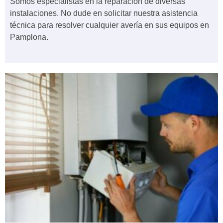
Somos especialistas en la reparación de diversas
instalaciones. No dude en solicitar nuestra asistencia
técnica para resolver cualquier avería en sus equipos en
Pamplona.