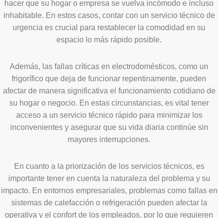
hacer que su hogar o empresa se vuelva incómodo e incluso
inhabitable. En estos casos, contar con un servicio técnico de
urgencia es crucial para restablecer la comodidad en su
espacio lo más rápido posible.
Además, las fallas críticas en electrodomésticos, como un
frigorífico que deja de funcionar repentinamente, pueden
afectar de manera significativa el funcionamiento cotidiano de
su hogar o negocio. En estas circunstancias, es vital tener
acceso a un servicio técnico rápido para minimizar los
inconvenientes y asegurar que su vida diaria continúe sin
mayores interrupciones.
En cuanto a la priorización de los servicios técnicos, es
importante tener en cuenta la naturaleza del problema y su
impacto. En entornos empresariales, problemas como fallas en
sistemas de calefacción o refrigeración pueden afectar la
operativa y el confort de los empleados, por lo que requieren