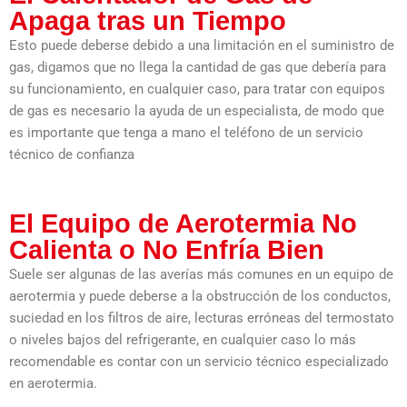
Apaga tras un Tiempo
Esto puede deberse debido a una limitación en el suministro de
gas, digamos que no llega la cantidad de gas que debería para
su funcionamiento, en cualquier caso, para tratar con equipos
de gas es necesario la ayuda de un especialista, de modo que
es importante que tenga a mano el teléfono de un servicio
técnico de confianza
El Equipo de Aerotermia No
Calienta o No Enfría Bien
Suele ser algunas de las averías más comunes en un equipo de
aerotermia y puede deberse a la obstrucción de los conductos,
suciedad en los filtros de aire, lecturas erróneas del termostato
o niveles bajos del refrigerante, en cualquier caso lo más
recomendable es contar con un servicio técnico especializado
en aerotermia.