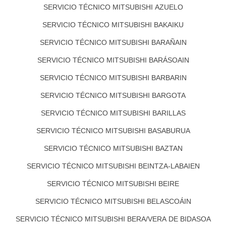
SERVICIO TÉCNICO MITSUBISHI AZUELO
SERVICIO TÉCNICO MITSUBISHI BAKAIKU
SERVICIO TÉCNICO MITSUBISHI BARAÑAIN
SERVICIO TÉCNICO MITSUBISHI BARÁSOAIN
SERVICIO TÉCNICO MITSUBISHI BARBARIN
SERVICIO TÉCNICO MITSUBISHI BARGOTA
SERVICIO TÉCNICO MITSUBISHI BARILLAS
SERVICIO TÉCNICO MITSUBISHI BASABURUA
SERVICIO TÉCNICO MITSUBISHI BAZTAN
SERVICIO TÉCNICO MITSUBISHI BEINTZA-LABAIEN
SERVICIO TÉCNICO MITSUBISHI BEIRE
SERVICIO TÉCNICO MITSUBISHI BELASCOÁIN
SERVICIO TÉCNICO MITSUBISHI BERA/VERA DE BIDASOA