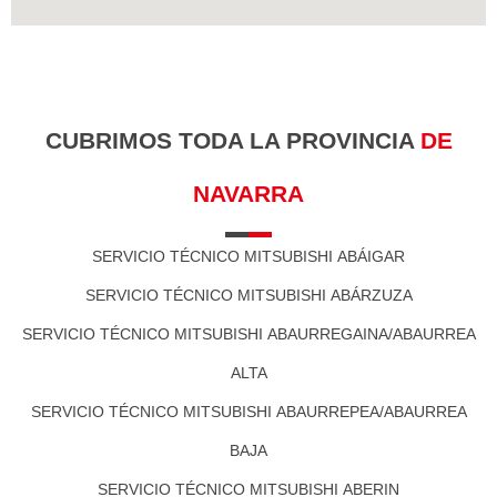
CUBRIMOS TODA LA PROVINCIA
DE
NAVARRA
SERVICIO TÉCNICO MITSUBISHI ABÁIGAR
SERVICIO TÉCNICO MITSUBISHI ABÁRZUZA
SERVICIO TÉCNICO MITSUBISHI ABAURREGAINA/ABAURREA
ALTA
SERVICIO TÉCNICO MITSUBISHI ABAURREPEA/ABAURREA
BAJA
SERVICIO TÉCNICO MITSUBISHI ABERIN