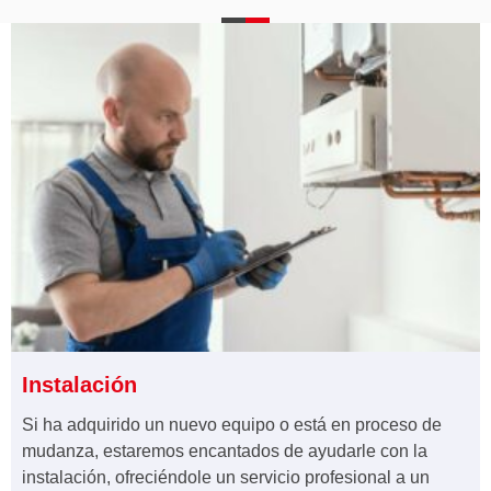
Instalación
Si ha adquirido un nuevo equipo o está en proceso de
mudanza, estaremos encantados de ayudarle con la
instalación, ofreciéndole un servicio profesional a un