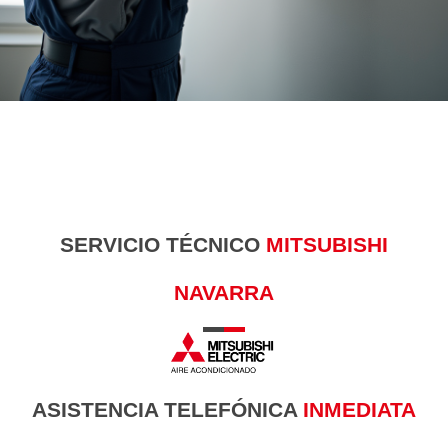
SERVICIO TÉCNICO
MITSUBISHI
NAVARRA
ASISTENCIA TELEFÓNICA
INMEDIATA