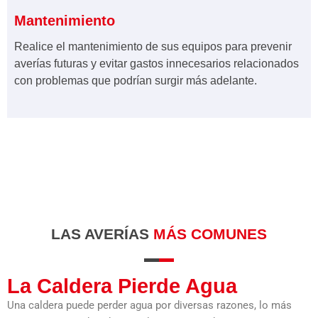
Mantenimiento
Realice el mantenimiento de sus equipos para prevenir
averías futuras y evitar gastos innecesarios relacionados
con problemas que podrían surgir más adelante.
LAS AVERÍAS
MÁS COMUNES
La Caldera Pierde Agua
Una caldera puede perder agua por diversas razones, lo más