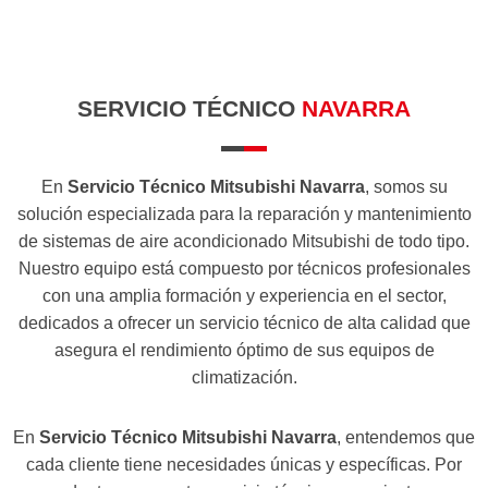
SERVICIO TÉCNICO
NAVARRA
En
Servicio Técnico Mitsubishi Navarra
, somos su
solución especializada para la reparación y mantenimiento
de sistemas de aire acondicionado Mitsubishi de todo tipo.
Nuestro equipo está compuesto por técnicos profesionales
con una amplia formación y experiencia en el sector,
dedicados a ofrecer un servicio técnico de alta calidad que
asegura el rendimiento óptimo de sus equipos de
climatización.
En
Servicio Técnico Mitsubishi Navarra
, entendemos que
cada cliente tiene necesidades únicas y específicas. Por