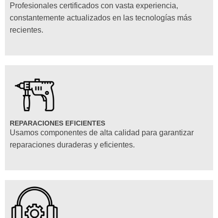
Profesionales certificados con vasta experiencia,
constantemente actualizados en las tecnologías más
recientes.
REPARACIONES EFICIENTES
Usamos componentes de alta calidad para garantizar
reparaciones duraderas y eficientes.