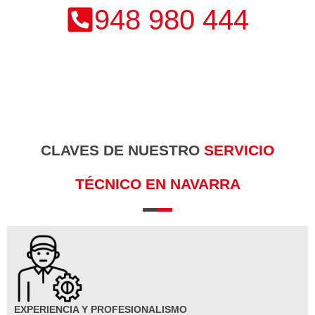
948 980 444
CLAVES DE NUESTRO
SERVICIO
TÉCNICO EN NAVARRA
EXPERIENCIA Y PROFESIONALISMO