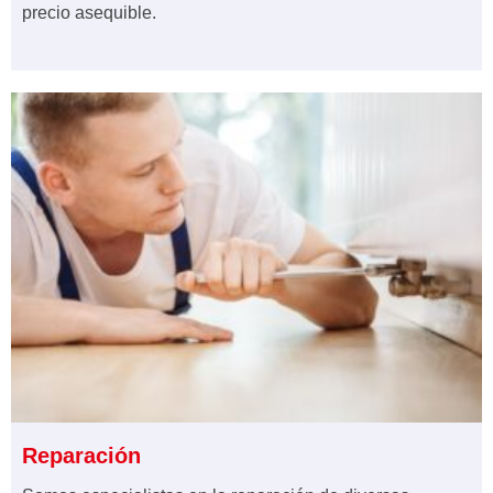
precio asequible.
Reparación