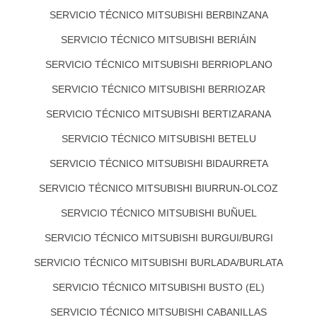
SERVICIO TÉCNICO MITSUBISHI BERBINZANA
SERVICIO TÉCNICO MITSUBISHI BERIÁIN
SERVICIO TÉCNICO MITSUBISHI BERRIOPLANO
SERVICIO TÉCNICO MITSUBISHI BERRIOZAR
SERVICIO TÉCNICO MITSUBISHI BERTIZARANA
SERVICIO TÉCNICO MITSUBISHI BETELU
SERVICIO TÉCNICO MITSUBISHI BIDAURRETA
SERVICIO TÉCNICO MITSUBISHI BIURRUN-OLCOZ
SERVICIO TÉCNICO MITSUBISHI BUÑUEL
SERVICIO TÉCNICO MITSUBISHI BURGUI/BURGI
SERVICIO TÉCNICO MITSUBISHI BURLADA/BURLATA
SERVICIO TÉCNICO MITSUBISHI BUSTO (EL)
SERVICIO TÉCNICO MITSUBISHI CABANILLAS