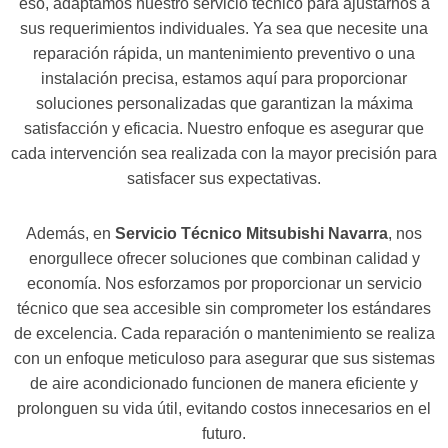
eso, adaptamos nuestro servicio técnico para ajustarnos a
sus requerimientos individuales. Ya sea que necesite una
reparación rápida, un mantenimiento preventivo o una
instalación precisa, estamos aquí para proporcionar
soluciones personalizadas que garantizan la máxima
satisfacción y eficacia. Nuestro enfoque es asegurar que
cada intervención sea realizada con la mayor precisión para
satisfacer sus expectativas.
Además, en
Servicio Técnico Mitsubishi Navarra
, nos
enorgullece ofrecer soluciones que combinan calidad y
economía. Nos esforzamos por proporcionar un servicio
técnico que sea accesible sin comprometer los estándares
de excelencia. Cada reparación o mantenimiento se realiza
con un enfoque meticuloso para asegurar que sus sistemas
de aire acondicionado funcionen de manera eficiente y
prolonguen su vida útil, evitando costos innecesarios en el
futuro.