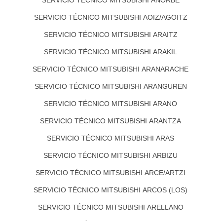
SERVICIO TÉCNICO MITSUBISHI AOIZ/AGOITZ
SERVICIO TÉCNICO MITSUBISHI ARAITZ
SERVICIO TÉCNICO MITSUBISHI ARAKIL
SERVICIO TÉCNICO MITSUBISHI ARANARACHE
SERVICIO TÉCNICO MITSUBISHI ARANGUREN
SERVICIO TÉCNICO MITSUBISHI ARANO
SERVICIO TÉCNICO MITSUBISHI ARANTZA
SERVICIO TÉCNICO MITSUBISHI ARAS
SERVICIO TÉCNICO MITSUBISHI ARBIZU
SERVICIO TÉCNICO MITSUBISHI ARCE/ARTZI
SERVICIO TÉCNICO MITSUBISHI ARCOS (LOS)
SERVICIO TÉCNICO MITSUBISHI ARELLANO