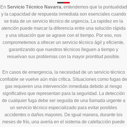
En
Servicio Técnico Navarra
, entendemos que la puntualidad
y la capacidad de respuesta inmediata son esenciales cuando
se trata de un servicio técnico de urgencia. La rapidez en la
atención puede marcar la diferencia entre una solución rápida
y una situación que se agrave con el tiempo. Por eso, nos
comprometemos a ofrecer un servicio técnico ágil y eficiente,
garantizando que nuestros técnicos lleguen a tiempo y
resuelvan sus problemas con la mayor prontitud posible.
En casos de emergencia, la necesidad de un servicio técnico
confiable se vuelve aún más crítica. Situaciones como fugas de
gas requieren una intervención inmediata debido al riesgo
significativo que representan para la seguridad. La detección
de cualquier fuga debe ser seguida de una llamada urgente a
un servicio técnico especializado para evitar posibles
accidentes o daños mayores. De igual manera, durante los
meses de frío, una avería en el sistema de calefacción puede