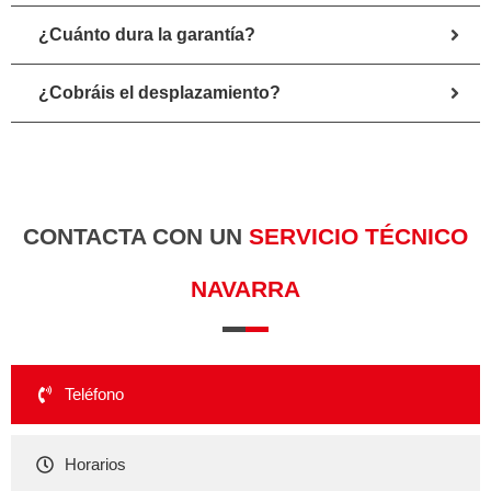
¿Cuánto dura la garantía?
¿Cobráis el desplazamiento?
CONTACTA CON UN
SERVICIO TÉCNICO
NAVARRA
Teléfono
Horarios